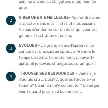
comme devoirs et obligatons et au nom de
quoi.
VISER UNE VIE MEILLEURE
- Apprendre à me
respecter dans mes limites et mes besoins.
Ne pas m'endormir sur un désir qui pourrait
générer frustration et colère.
EVOLUER
- Je grandis dans l'épreuve. Le
cancer est une sacrée épreuve. Prendre le
temps de sentir, honnêtement, un avant-
après. Si je devais changer, ce serait quoi?
TROUVER SES RESSOURCES
- Jamais je
n'aurais cru ... Quoi? A quelles forces ai-je
touché? Comment m'y connecter? L'énergie
vient quand je suis au bon endroit.