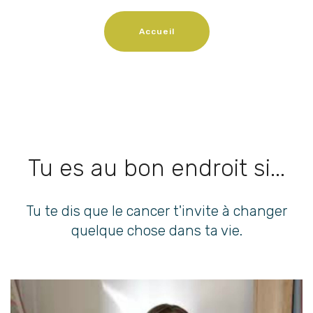
Accueil
Tu es au bon endroit si...
Tu te dis que le cancer t'invite à changer
quelque chose dans ta vie.