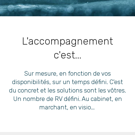
L'accompagnement
c'est...
Sur mesure, en fonction de vos
disponibilités, sur un temps défini. C'est
du concret et les solutions sont les vôtres.
Un nombre de RV défini. Au cabinet, en
marchant, en visio...