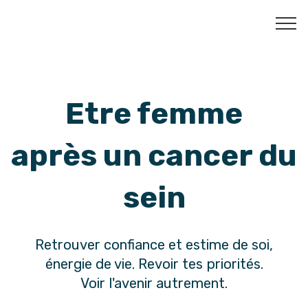
Etre femme
après un cancer du
sein
Retrouver confiance et estime de soi,
énergie de vie. Revoir tes priorités.
Voir l'avenir autrement.