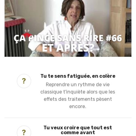
Tu te sens fatiguée, en colère
?
Reprendre un rythme de vie
classique t'inquiète alors que les
effets des traitements pèsent
encore.
Tu veux croire que tout est
?
comme avant