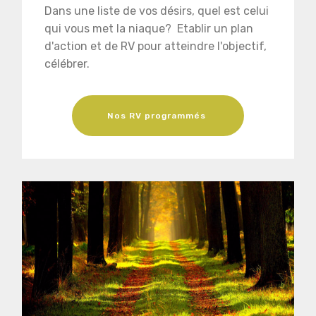
Dans une liste de vos désirs, quel est celui
qui vous met la niaque? Etablir un plan
d'action et de RV pour atteindre l'objectif,
célébrer.
Nos RV programmés