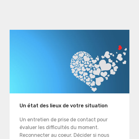
Un état des lieux de votre situation
Un entretien de prise de contact pour
évaluer les difficultés du moment.
Reconnecter au coeur. Décider si nous