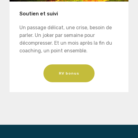
Soutien et suivi
Un passage délicat, une crise, besoin de
parler. Un joker par semaine pour
décompresser. Et un mois après la fin du
coaching, un point ensemble.
RV bonus