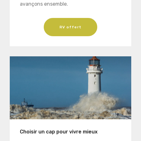
avançons ensemble.
RV offert
Choisir un cap pour vivre mieux