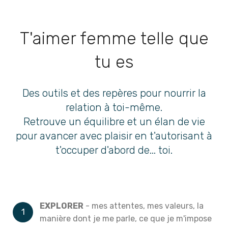
T'aimer femme telle que
tu es
Des outils et des repères pour nourrir la
relation à toi-même.
Retrouve un équilibre et un élan de vie
pour avancer avec plaisir en t'autorisant à
t'occuper d'abord de... toi.
EXPLORER
- mes attentes, mes valeurs, la
manière dont je me parle, ce que je m'impose