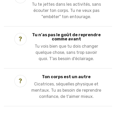
Tu te jettes dans les activités, sans
écouter ton corps. Tu ne veux pas
"embêter" ton entourage.
Tu n'as pas le goût de reprendre
?
comme avant
Tu vois bien que tu dois changer
quelque chose, sans trop savoir
quoi. T'as besoin d'éclairage.
Ton corps est un autre
?
Cicatrices, séquelles physique et
mentaux. Tu as besoin de reprendre
confiance, de t'aimer mieux.