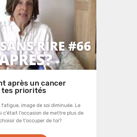
nt après un cancer
 tes priorités
 fatigue, image de soi diminuée. Le
i c'était l'occasion de mettre plus de
choisir de t'occuper de toi?