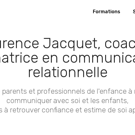
Formations
rence Jacquet, coa
atrice en communic
relationnelle
e parents et professionnels de l'enfance à
communiquer avec soi et les enfants,
 à retrouver confiance et estime de soi a