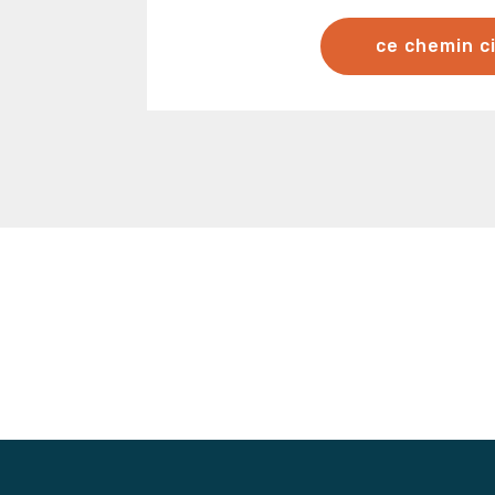
ce chemin c