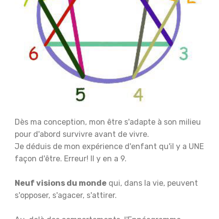
Dès ma conception, mon être s'adapte à son milieu
pour d'abord survivre avant de vivre.
Je déduis de mon expérience d'enfant qu'il y a UNE
façon d'être. Erreur! Il y en a 9.
Neuf visions du monde
qui, dans la vie, peuvent
s'opposer, s'agacer, s'attirer.