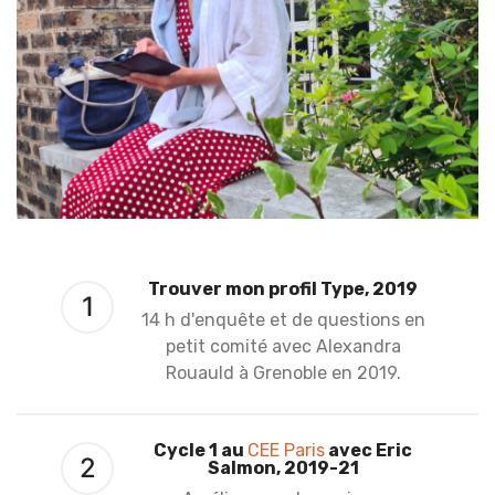
Trouver mon profil Type, 2019
1
14 h d'enquête et de questions en
petit comité avec Alexandra
Rouauld à Grenoble en 2019.
Cycle 1 au
CEE Paris
avec Eric
2
Salmon, 2019-21