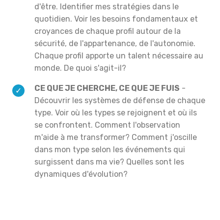
d'être. Identifier mes stratégies dans le
quotidien. Voir les besoins fondamentaux et
croyances de chaque profil autour de la
sécurité, de l'appartenance, de l'autonomie.
Chaque profil apporte un talent nécessaire au
monde. De quoi s'agit-il?
CE QUE JE CHERCHE, CE QUE JE FUIS
-
Découvrir les systèmes de défense de chaque
type. Voir où les types se rejoignent et où ils
se confrontent. Comment l'observation
m'aide à me transformer? Comment j'oscille
dans mon type selon les événements qui
surgissent dans ma vie? Quelles sont les
dynamiques d'évolution?