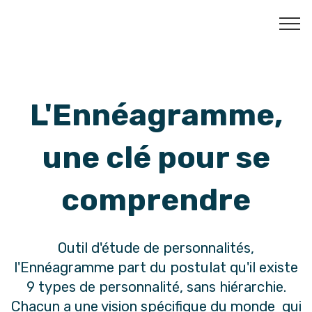
L'Ennéagramme,
une clé pour se
comprendre
Outil d'étude de personnalités,
l'Ennéagramme part du postulat qu'il existe
9 types de personnalité, sans hiérarchie.
Chacun a une vision spécifique du monde qui