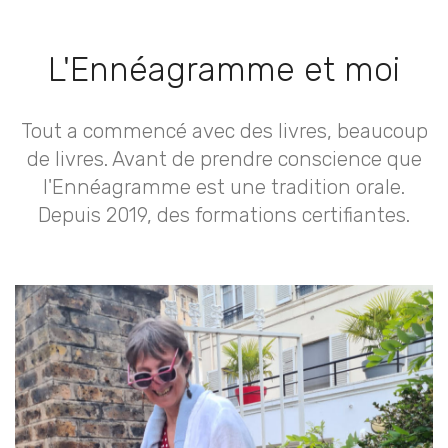
L'Ennéagramme et moi
Tout a commencé avec des livres, beaucoup
de livres. Avant de prendre conscience que
l'Ennéagramme est une tradition orale.
Depuis 2019, des formations certifiantes.