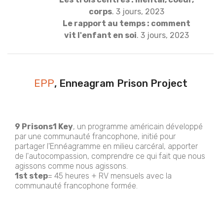
corps
. 3 jours, 2023
Le rapport au temps : comment
vit l'enfant en soi
. 3 jours, 2023
EPP
, Enneagram Prison Project
9 Prisons1 Key
, un programme américain développé
par une communauté francophone, initié pour
partager l'Ennéagramme en milieu carcéral, apporter
de l'autocompassion, comprendre ce qui fait que nous
agissons comme nous agissons.
1st step
= 45 heures + RV mensuels avec la
communauté francophone formée.