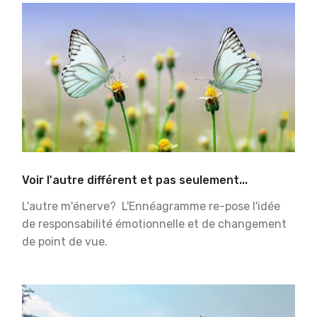
Voir l'autre différent et pas seulement...
L'autre m'énerve? L'Ennéagramme re-pose l'idée
de responsabilité émotionnelle et de changement
de point de vue.