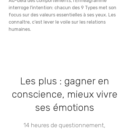
Au-delà des comportements, l'Ennéagramme
interroge l'intention: chacun des 9 Types met son
focus sur des valeurs essentielles à ses yeux. Les
connaître, c'est lever le voile sur les relations
humaines.
Les plus : gagner en
conscience, mieux vivre
ses émotions
14 heures de questionnement,