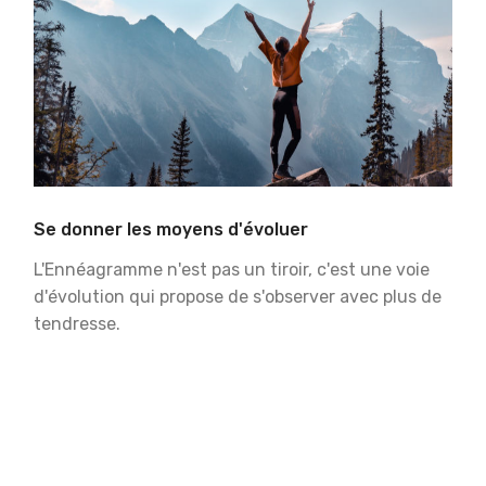
Se donner les moyens d'évoluer
L'Ennéagramme n'est pas un tiroir, c'est une voie
d'évolution qui propose de s'observer avec plus de
tendresse.