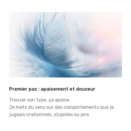
Premier pas : apaisement et douceur
Trouver son type. ça apaise.
Je mets du sens sur des comportements que je
jugeais irrationnels, stupides ou pire.