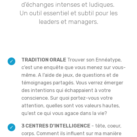
d'échanges intenses et ludiques.
Un outil essentiel et subtil pour les
leaders et managers.
TRADITION ORALE
Trouver son Ennéatype,
c'est une enquête que vous menez sur vous-
même. A l'aide de jeux, de questions et de
témoignages partagés. Vous verrez émerger
des intentions qui échappaient à votre
conscience. Sur quoi portez-vous votre
attention, quelles sont vos valeurs hautes,
qu'est ce qui vous agace dans la vie?
3 CENTRES D'INTELLIGENCE
- tête, coeur,
corps. Comment ils influent sur ma manière