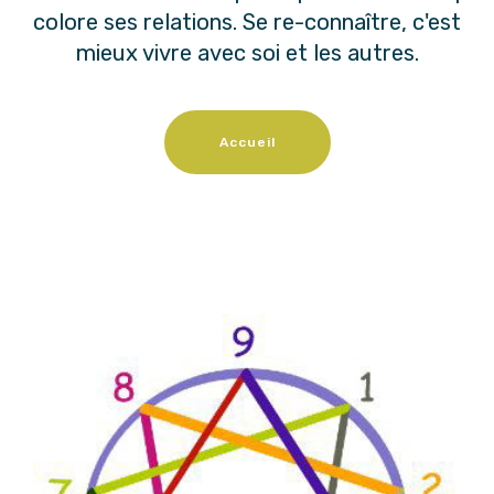
colore ses relations. Se re-connaître, c'est
mieux vivre avec soi et les autres.
Accueil