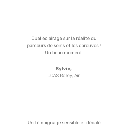
Quel éclairage sur la réalité du
parcours de soins et les épreuves !
Un beau moment.
Sylvie,
CCAS Belley, Ain
Un témoignage sensible et décalé