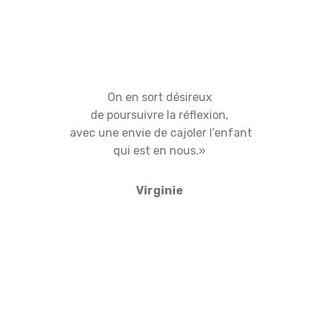
On en sort désireux
de poursuivre la réflexion,
avec une envie de cajoler l’enfant
qui est en nous.»
Virginie