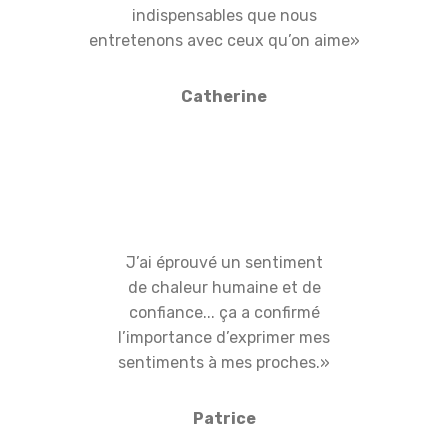
indispensables que nous
entretenons avec ceux qu’on aime»
Catherine
J’ai éprouvé un sentiment
de chaleur humaine et de
confiance... ça a confirmé
l’importance d’exprimer mes
sentiments à mes proches.»
Patrice