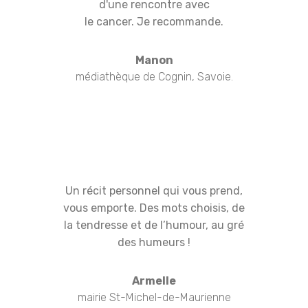
d'une rencontre avec
le cancer. Je recommande.
Manon
médiathèque de Cognin, Savoie.
Un récit personnel qui vous prend,
vous emporte. Des mots choisis, de
la tendresse et de l’humour, au gré
des humeurs !
Armelle
mairie St-Michel-de-Maurienne