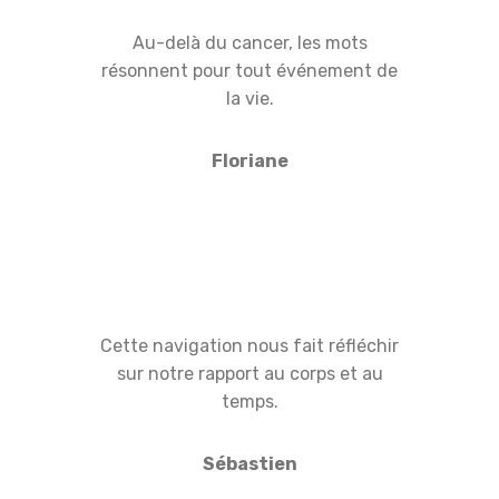
Au-delà du cancer, les mots
résonnent pour tout événement de
la vie.
Floriane
Cette navigation nous fait réfléchir
sur notre rapport au corps et au
temps.
Sébastien