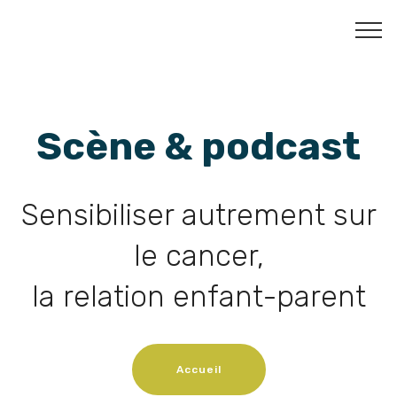
Scène & podcast
Sensibiliser autrement sur
le cancer,
la relation enfant-parent
Accueil