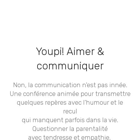
Youpi! Aimer &
communiquer
Non, la communication n'est pas innée.
Une conférence animée pour transmettre
quelques repères avec l'humour et le
recul
qui manquent parfois dans la vie.
Questionner la parentalité
avec tendresse et empathie.