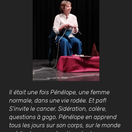
Il était une fois Pénélope, une femme
normale, dans une vie rodée. Et paf!
S'invite le cancer. Sidération, colère,
questions à gogo. Pénélope en apprend
tous les jours sur son corps, sur le monde