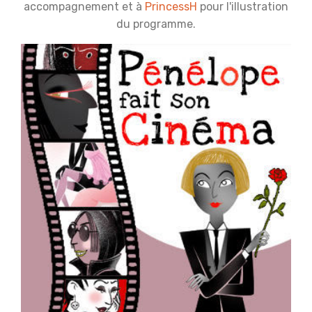
accompagnement et à
PrincessH
pour l'illustration
du programme.