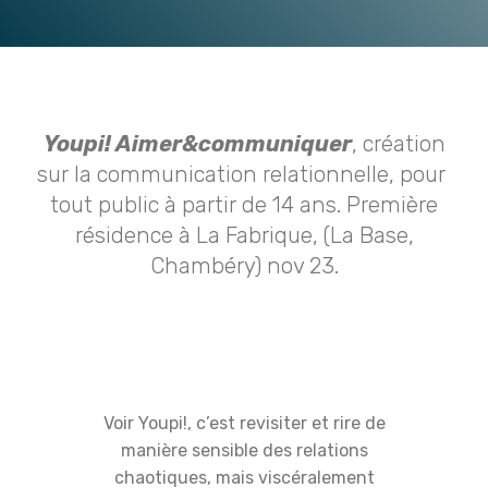
Youpi! Aimer&communiquer
, création
sur la communication relationnelle, pour
tout public à partir de 14 ans. Première
résidence à La Fabrique, (La Base,
Chambéry) nov 23.
Voir Youpi!, c’est revisiter et rire de
manière sensible des relations
chaotiques, mais viscéralement