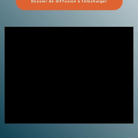
Dossier de diffusion à télécharger