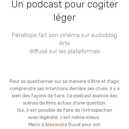
Un podcast pour cogiter
léger
Pénélope fait son cinéma sur audioblog
Arte
diffusé sur les plateformes
Pour se questionner sur sa manière d'être et d'agir,
comprendre ses intentions derrière ses choix, il y a
bien des façons de faire. Ce podcast explore des
scènes de films autour d'une question.
Oui, il est possible de faire de l'introspection
avec légèreté, c'est même mieux.
Merci à
Alexandre
Duval pour son