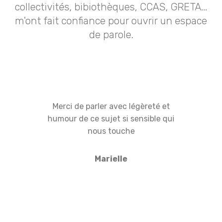
collectivités, bibiothèques, CCAS, GRETA...
m'ont fait confiance pour ouvrir un espace
de parole.
Merci de parler avec légèreté et
humour de ce sujet si sensible qui
nous touche
Marielle