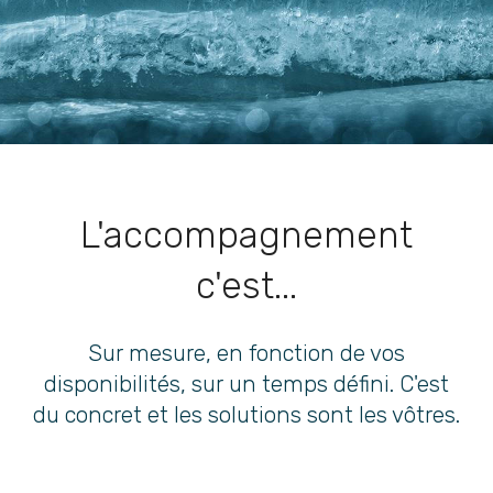
L'accompagnement
c'est...
Sur mesure, en fonction de vos
disponibilités, sur un temps défini. C'est
du concret et les solutions sont les vôtres.