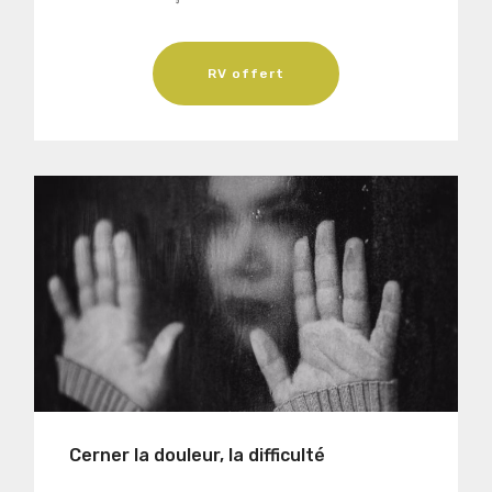
RV offert
Cerner la douleur, la difficulté