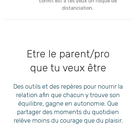
conflit est à tes yeux un risque de
distanciation.
Etre le parent/pro
que tu veux être
Des outils et des repères pour nourrir la
relation afin que chacun y trouve son
équilibre, gagne en autonomie. Que
partager des moments du quotidien
relève moins du courage que du plaisir.