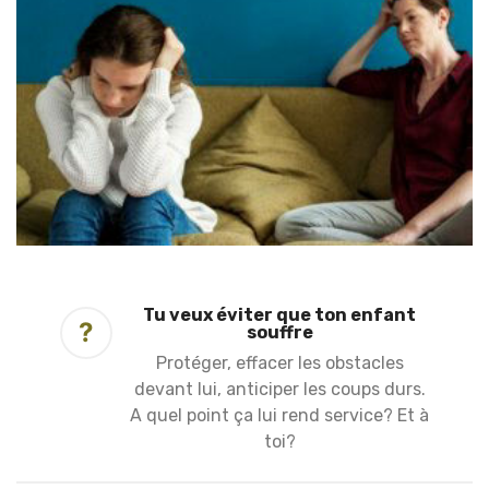
Tu veux éviter que ton enfant
?
souffre
Protéger, effacer les obstacles
devant lui, anticiper les coups durs.
A quel point ça lui rend service? Et à
toi?