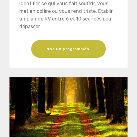
Identifier ce qui vous fait souffrir, vous
met en colère ou vous rend triste. Etablir
un plan de RV entre 6 et 10 séances pour
dépasser
Nos RV programmés