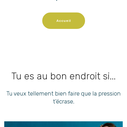
Accueil
Tu es au bon endroit si...
Tu veux tellement bien faire que la pression
t'écrase.