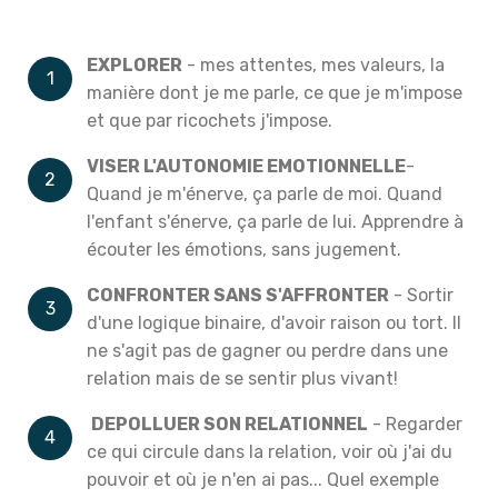
EXPLORER
- mes attentes, mes valeurs, la
manière dont je me parle, ce que je m'impose
et que par ricochets j'impose.
VISER L'AUTONOMIE EMOTIONNELLE
-
Quand je m'énerve, ça parle de moi. Quand
l'enfant s'énerve, ça parle de lui. Apprendre à
écouter les émotions, sans jugement.
CONFRONTER SANS S'AFFRONTER
- Sortir
d'une logique binaire, d'avoir raison ou tort. Il
ne s'agit pas de gagner ou perdre dans une
relation mais de se sentir plus vivant!
DEPOLLUER SON RELATIONNEL
- Regarder
ce qui circule dans la relation, voir où j'ai du
pouvoir et où je n'en ai pas... Quel exemple