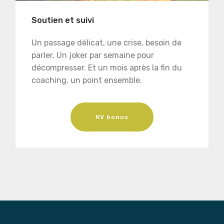
Soutien et suivi
Un passage délicat, une crise, besoin de
parler. Un joker par semaine pour
décompresser. Et un mois après la fin du
coaching, un point ensemble.
RV bonus