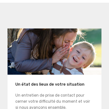
Un état des lieux de votre situation
Un entretien de prise de contact pour
cerner votre difficulté du moment et voir
si nous avançons ensemble.