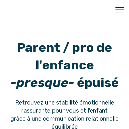
Parent / pro de
l'enfance
-presque-
épuisé
Retrouvez une stabilité émotionnelle
rassurante pour vous et l'enfant
grâce à une communication relationnelle
équilibrée